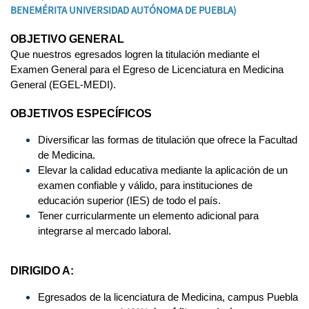
BENEMÉRITA UNIVERSIDAD AUTÓNOMA DE PUEBLA)
OBJETIVO GENERAL
Que nuestros egresados logren la titulación mediante el
Examen General para el Egreso de Licenciatura en Medicina
General (EGEL-MEDI).
OBJETIVOS ESPECÍFICOS
Diversificar las formas de titulación que ofrece la Facultad
de Medicina.
Elevar la calidad educativa mediante la aplicación de un
examen confiable y válido, para instituciones de
educación superior (IES) de todo el país.
Tener curricularmente un elemento adicional para
integrarse al mercado laboral.
DIRIGIDO A:
Egresados de la licenciatura de Medicina, campus Puebla