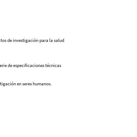
tos de investigación para la salud
erie de especificaciones técnicas
tigación en seres humanos.