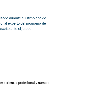
izado durante el último año de
rsonal experto del programa de
scrito ante el jurado
 experiencia profesional y número