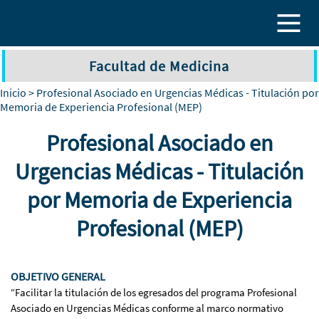
Pasar al contenido principal
Facultad de Medicina
Inicio
> Profesional Asociado en Urgencias Médicas - Titulación por
Memoria de Experiencia Profesional (MEP)
Profesional Asociado en
Urgencias Médicas - Titulación
por Memoria de Experiencia
Profesional (MEP)
OBJETIVO GENERAL
“Facilitar la titulación de los egresados del programa Profesional
Asociado en Urgencias Médicas conforme al marco normativo