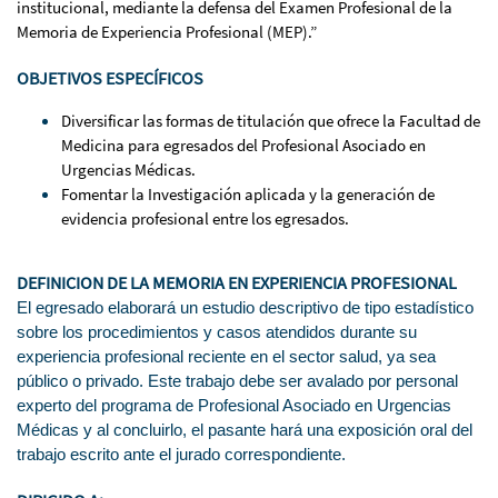
institucional, mediante la defensa del Examen Profesional de la
Memoria de Experiencia Profesional (MEP).”
OBJETIVOS ESPECÍFICOS
Diversificar las formas de titulación que ofrece la Facultad de
Medicina para egresados del Profesional Asociado en
Urgencias Médicas.
Fomentar la Investigación aplicada y la generación de
evidencia profesional entre los egresados.
DEFINICION DE LA MEMORIA EN EXPERIENCIA PROFESIONAL
El egresado elaborará un estudio descriptivo de tipo estadístico
sobre los procedimientos y casos atendidos durante su
experiencia profesional reciente en el sector salud, ya sea
público o privado. Este trabajo debe ser avalado por personal
experto del programa de Profesional Asociado en Urgencias
Médicas y al concluirlo, el pasante hará una exposición oral del
trabajo escrito ante el jurado correspondiente.