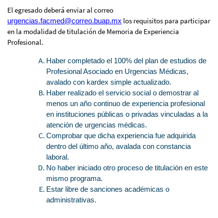
El egresado deberá enviar al correo
los requisitos para participar
urgencias.facmed@correo.buap.mx
en la modalidad de titulación de Memoria de Experiencia
Profesional.
Haber completado el 100% del plan de estudios de
Profesional Asociado en Urgencias Médicas,
avalado con kardex simple actualizado.
Haber realizado el servicio social o demostrar al
menos un año continuo de experiencia profesional
en instituciones públicas o privadas vinculadas a la
atención de urgencias médicas.
Comprobar que dicha experiencia fue adquirida
dentro del último año, avalada con constancia
laboral.
No haber iniciado otro proceso de titulación en este
mismo programa.
Estar libre de sanciones académicas o
administrativas.