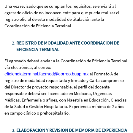
Una vez revisado que se cumplan los requisitos, se enviará al
egresado oficio de no inconveniente para que pueda realizar el
registro oficial de esta modalidad de titulación ante la
Coordinación de Eficiencia Terminal.
REGISTRO DE MODALIDAD ANTE COORDINACION DE
EFICIENCIA TERMINAL
El egresado deberá enviar a la Coordinación de Eficiencia Terminal
vía electrónica, al correo:
el Formato A de
eficienciaterminal.
facmed@correo.buap.mx
registro de modalidad requisitado y firmado y Carta compromiso
del Director de proyecto responsable, el perfil del docente
responsable deberá ser Licenciado en Medicina, Urgencias
Médicas, Enfermería o afines, con Maestría en Educación, Ciencias
de la Salud o Gestión Hospitalaria. Experiencia mínima de 2 años
en campo clínico o prehospitalario.
ELABORACION Y REVISION DE MEMORIA DE EXPERIENCIA