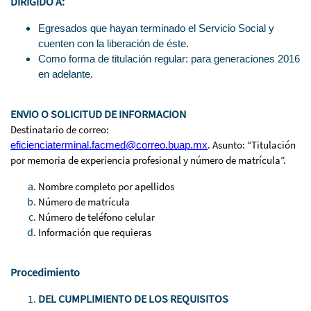
DIRIGIDO A:
Egresados que hayan terminado el Servicio Social y
cuenten con la liberación de éste.
Como forma de titulación regular: para generaciones 2016
en adelante.
ENVIO O SOLICITUD DE INFORMACION
Destinatario de correo:
. Asunto: “Titulación
eficienciaterminal.
facmed@correo.buap.mx
por memoria de experiencia profesional y número de matrícula”.
Nombre completo por apellidos
Número de matrícula
Número de teléfono celular
Información que requieras
Procedimiento
DEL CUMPLIMIENTO DE LOS REQUISITOS