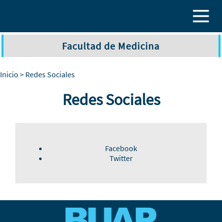
Pasar al contenido principal
Facultad de Medicina
Inicio
> Redes Sociales
Redes Sociales
Facebook
Twitter