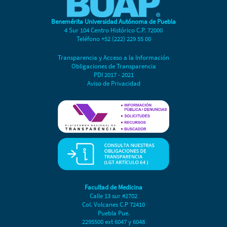
Benemérita Universidad Autónoma de Puebla
4 Sur 104 Centro Histórico C.P. 72000
Teléfono +52 (222) 229 55 00
Transparencia y Acceso a la Información
Obligaciones de Transparencia
PDI 2017 - 2021
Aviso de Privacidad
Facultad de Medicina
Calle 13 sur #2702
Col. Volcanes C.P 72410
Puebla Pue.
2295500 ext 6047 y 6048