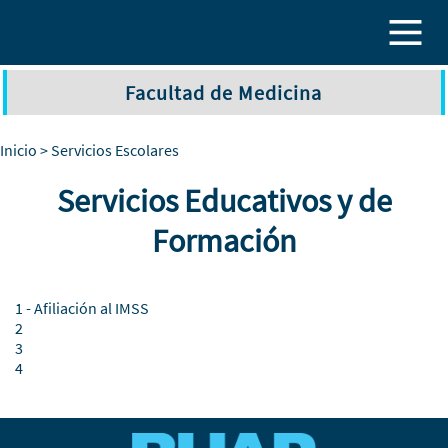
Pasar al contenido principal
Facultad de Medicina
Inicio
> Servicios Escolares
Servicios Educativos y de
Formación
1 -
Afiliación al IMSS
2
3
4